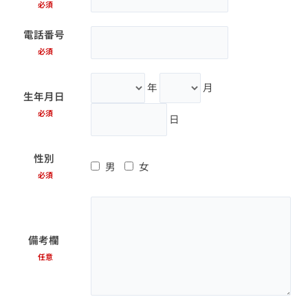
必須
電話番号
必須
年
月
生年月日
必須
日
性別
男
女
必須
備考欄
任意