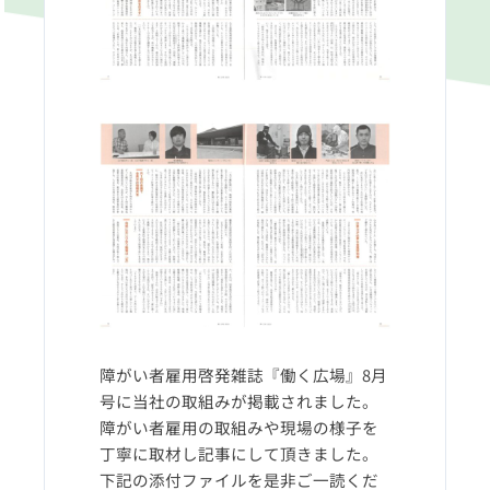
障がい者雇用啓発雑誌『働く広場』8月
号に当社の取組みが掲載されました。
障がい者雇用の取組みや現場の様子を
丁寧に取材し記事にして頂きました。
下記の添付ファイルを是非ご一読くだ