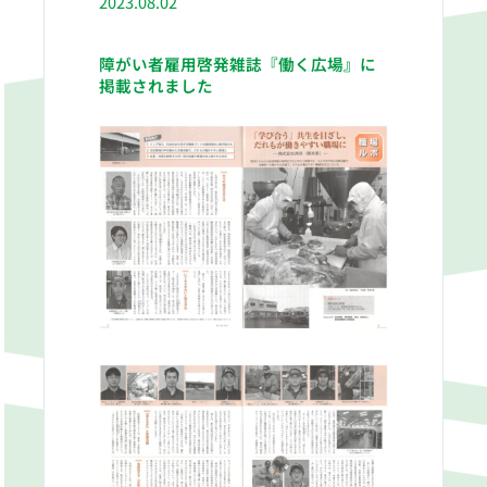
2023.08.02
障がい者雇用啓発雑誌『働く広場』に
掲載されました