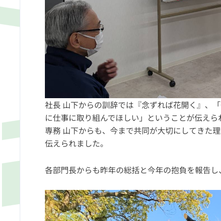
社長 山下からの訓辞では『念ずれば花開く』、
に仕事に取り組んでほしい」ということが伝えら
専務 山下からも、今まで共同が大切にしてきた
伝えられました。
各部門長からも昨年の総括と今年の抱負を報告し