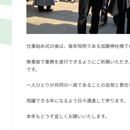
仕事始め式の後は、毎年恒例である加藤神社様で
無事故で業務を遂行できるようにご祈願いただき
です。
一人ひとりが共同の一員であることの自覚と責任
飛躍できる年になるよう日々邁進して参ります。
本年もどうぞ宜しくお願いいたします。