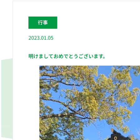
行事
2023.01.05
明けましておめでとうございます。