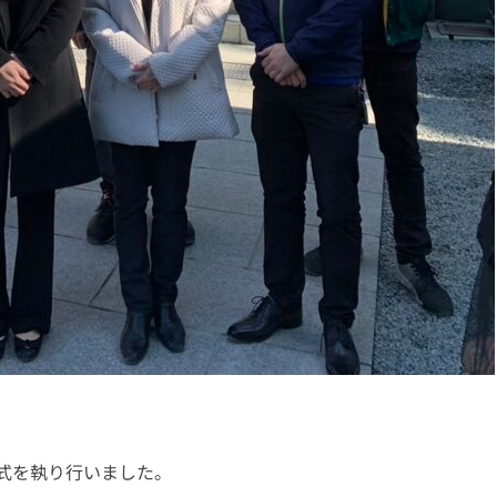
式を執り行いました。