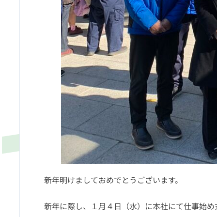
新年明けましておめでとうございます。
新年に際し、１月４日（水）に本社にて仕事始め