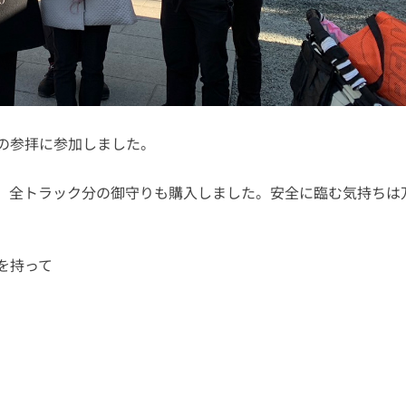
の参拝に参加しました。
、全トラック分の御守りも購入しました。安全に臨む気持ちは
を持って