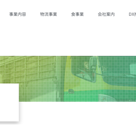
事業内容
物流事業
食事業
会社案内
DX