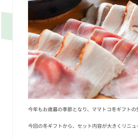
今年もお歳暮の季節となり、ママトコ冬ギフトの
今回の冬ギフトから、セット内容が大きくリニュ