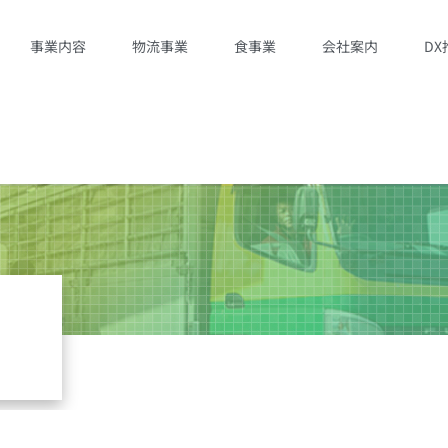
事業内容
物流事業
食事業
会社案内
DX