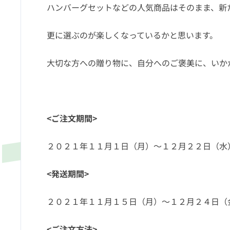
ハンバーグセットなどの人気商品はそのまま、新
更に選ぶのが楽しくなっているかと思います。
大切な方への贈り物に、自分へのご褒美に、いか
<ご注文期間>
２０２１年１１月１日（月）～１２月２２日（水
<発送期間>
２０２１年１１月１５日（月）～１２月２４日（
<ご注文方法>