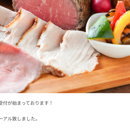
受付が始まっております！
ーアル致しました。