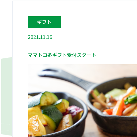
ギフト
2021.11.16
ママトコ冬ギフト受付スタート