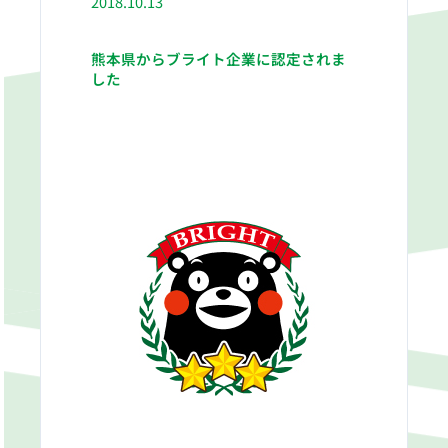
2018.10.13
熊本県からブライト企業に認定されま
した