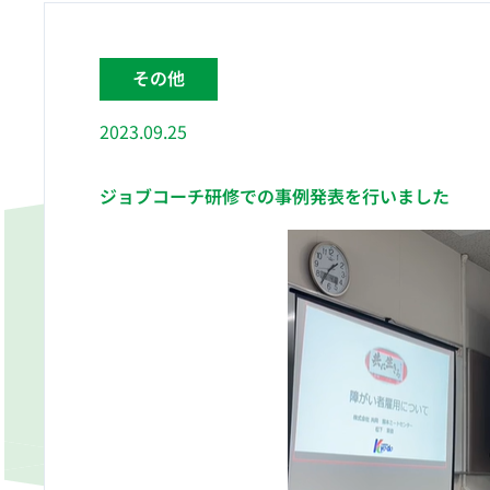
その他
2023.09.25
ジョブコーチ研修での事例発表を行いました