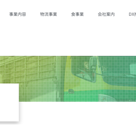
事業内容
物流事業
食事業
会社案内
DX