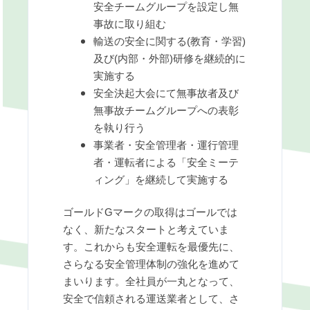
安全チームグループを設定し無
事故に取り組む
輸送の安全に関する(教育・学習)
及び(内部・外部)研修を継続的に
実施する
安全決起大会にて無事故者及び
無事故チームグループへの表彰
を執り行う
事業者・安全管理者・運行管理
者・運転者による「安全ミーテ
ィング」を継続して実施する
ゴールドGマークの取得はゴールでは
なく、新たなスタートと考えていま
す。これからも安全運転を最優先に、
さらなる安全管理体制の強化を進めて
まいります。全社員が一丸となって、
安全で信頼される運送業者として、さ