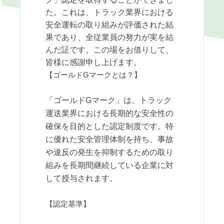
た。これは、トラック業界における
安全運転の取り組みが評価された結
果であり、全従業員の努力が実を結
んだ証です。この場をお借りして、
皆様に感謝申し上げます。
【ゴールドGマークとは？】
「ゴールドGマーク」は、トラック
運送業界における長期的な安全性の
確保を目的とした認定制度です。特
に優れた安全管理体制を持ち、事故
や違反の発生を抑制するための取り
組みを長期間継続している企業に対
して授与されます。
【認定基準】