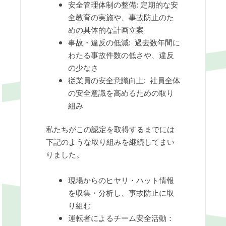
安全管理体制の整備: 定期的な安
全教育の実施や、事故防止のた
めの具体的な計画立案
事故・違反の低減: 過去数年間に
わたる事故件数の低さや、違反
の少なさ
従業員の安全意識向上: 社員全体
の安全意識を高めるための取り
組み
私たちがこの認定を取得するまでには
下記のような取り組みを継続してまい
りました。
現場からのヒヤリ・ハット情報
を収集・分析し、事故防止に取
り組む
運転者によるチーム安全活動：