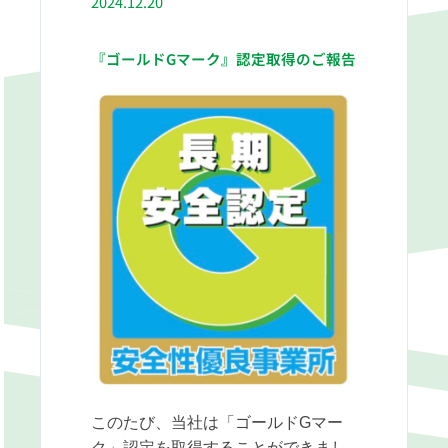
2024.12.20
『ゴールドGマーク』認定取得のご報告
このたび、当社は「ゴールドGマー
ク」認定を取得することができまし